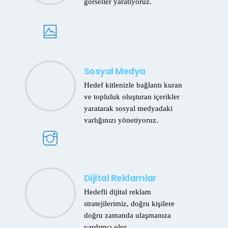
görseller yaratıyoruz.
Sosyal Medya
Hedef kitlenizle bağlantı kuran
ve topluluk oluşturan içerikler
yaratarak sosyal medyadaki
varlığınızı yönetiyoruz.
Dijital Reklamlar
Hedefli dijital reklam
stratejilerimiz, doğru kişilere
doğru zamanda ulaşmanıza
yardımcı olur.