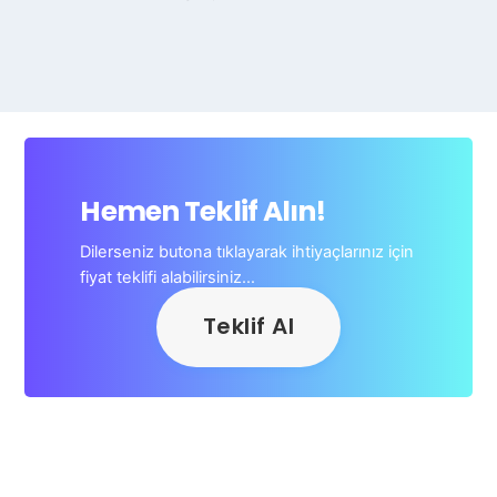
Hemen Teklif Alın!
Dilerseniz butona tıklayarak ihtiyaçlarınız için
fiyat teklifi alabilirsiniz…
Teklif Al