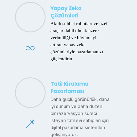
Yapay Zeka
Çözümleri
Akıllı sohbet robotları ve özel
araçlar dahil olmak üzere
verimliliği ve büyümeyi
artıran yapay zeka
çözümleriyle pazarlamanızı
güçlendirin.
Tatil Kiralama
Pazarlaması
Daha güçlü görünürlük, daha
iyi sunum ve daha düzenli
bir rezervasyon süreci
isteyen tatil evi sahipleri için
dijital pazarlama sistemleri
geliştiriyoruz.