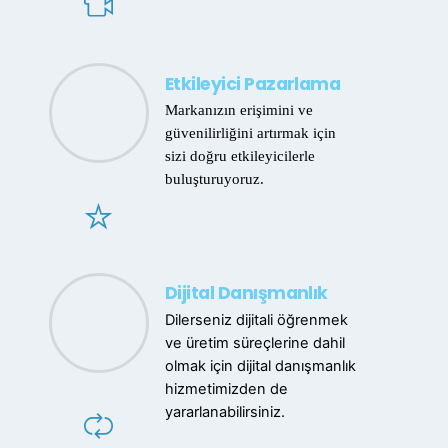
Etkileyici Pazarlama
Markanızın erişimini ve
güvenilirliğini artırmak için
sizi doğru etkileyicilerle
buluşturuyoruz.
Dijital Danışmanlık
Dilerseniz dijitali öğrenmek
ve üretim süreçlerine dahil
olmak için dijital danışmanlık
hizmetimizden de
yararlanabilirsiniz.