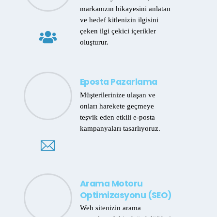
markanızın hikayesini anlatan
ve hedef kitlenizin ilgisini
çeken ilgi çekici içerikler
oluşturur.
Eposta Pazarlama
Müşterilerinize ulaşan ve
onları harekete geçmeye
teşvik eden etkili e-posta
kampanyaları tasarlıyoruz.
Arama Motoru
Optimizasyonu (SEO)
Web sitenizin arama