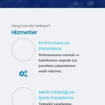
Hangi konuda harikayız?
Hizmetler
Performans ve
Pazarlama
Performansınızı artırmak ve
hedeflerinize ulaşmak için
pazarlama çalışmalarınızı
analiz ediyoruz.
Metin Yazarlığı ve
İçerik Pazarlama
Yetenekli yazarlarımız,