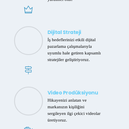
Dijital Strateji
İş hedeflerinizi etkili dijital
pazarlama çalışmalarıyla
uyumlu hale getiren kapsamlı
stratejiler geliştiriyoruz.
Video Prodüksiyonu
Hikayenizi anlatan ve
markanızın kişiliğini
sergileyen ilgi çekici videolar
üretiyoruz.