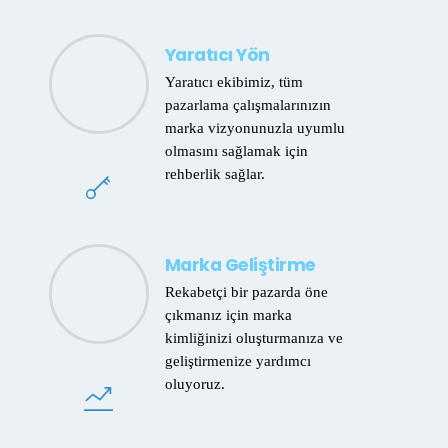
Yaratıcı Yön
Yaratıcı ekibimiz, tüm
pazarlama çalışmalarınızın
marka vizyonunuzla uyumlu
olmasını sağlamak için
rehberlik sağlar.
Marka Geliştirme
Rekabetçi bir pazarda öne
çıkmanız için marka
kimliğinizi oluşturmanıza ve
geliştirmenize yardımcı
oluyoruz.