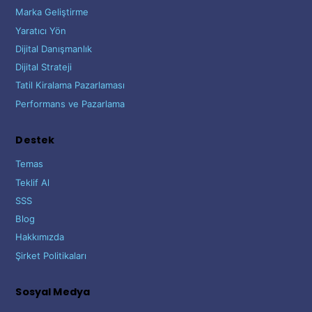
Marka Geliştirme
Yaratıcı Yön
Dijital Danışmanlık
Dijital Strateji
Tatil Kiralama Pazarlaması
Performans ve Pazarlama
Destek
Temas
Teklif Al
SSS
Blog
Hakkımızda
Şirket Politikaları
Sosyal Medya