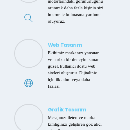
motorlarındaki görünürlüğünü
artırarak daha fazla kişinin sizi
internette bulmasına yardımcı
oluyoruz.
Web Tasarım
Ekibimiz markanızı yansıtan
ve harika bir deneyim sunan
güzel, kullanıcı dostu web
siteleri oluşturur. Dijitaliniz
için ilk adım veya daha
fazlası.
Grafik Tasarım
Mesajınızı ileten ve marka
kimliğinizi geliştiren göz alıcı